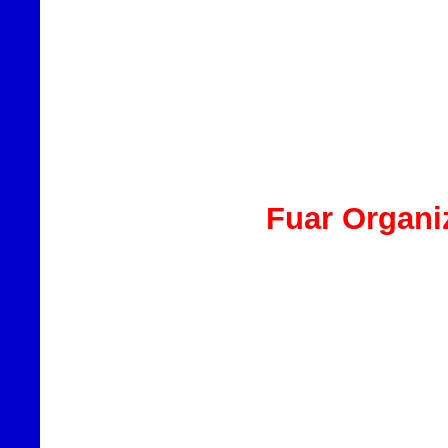
Fuar Organi