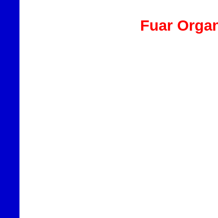
Fuar Organ