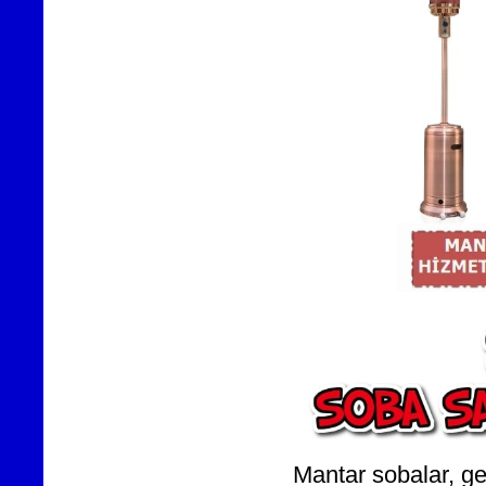
Mantar sobalar, gen