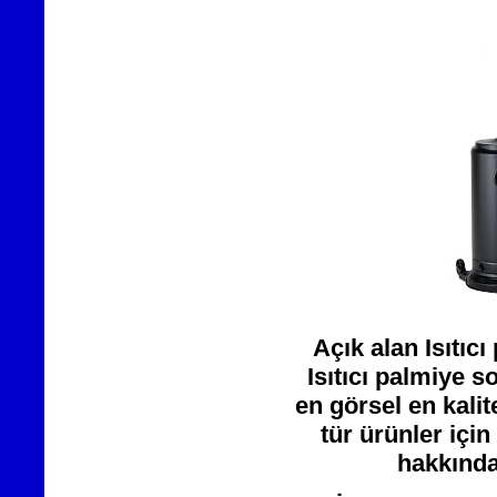
Açık alan Isıtıcı
Isıtıcı palmiye 
en görsel en kali
tür ürünler için
hakkında 