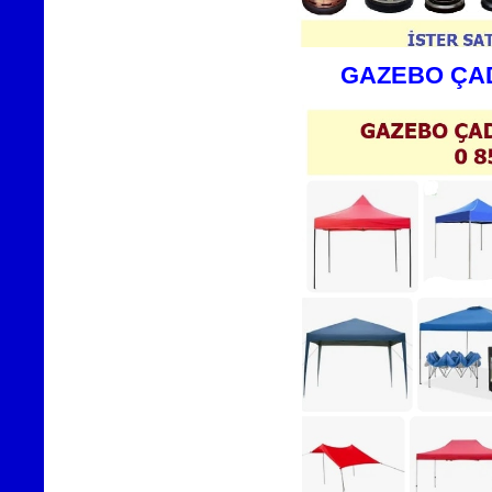
GAZEBO ÇAD